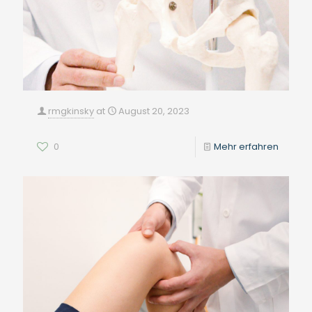
rmgkinsky
at
August 20, 2023
0
Mehr erfahren