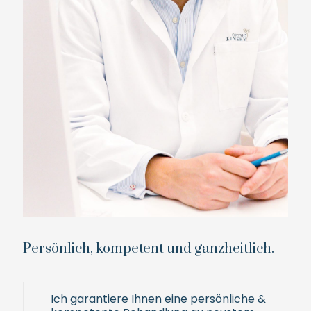
Persönlich, kompetent und ganzheitlich.
Ich garantiere Ihnen eine persönliche &