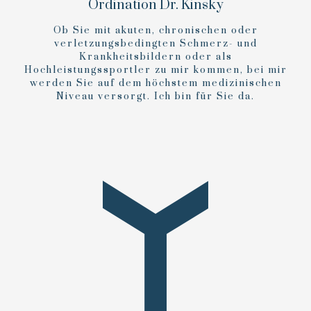
Ordination Dr. Kinsky
Ob Sie mit akuten, chronischen oder
verletzungsbedingten Schmerz- und
Krankheitsbildern oder als
Hochleistungssportler zu mir kommen, bei mir
werden Sie auf dem höchstem medizinischen
Niveau versorgt. Ich bin für Sie da.