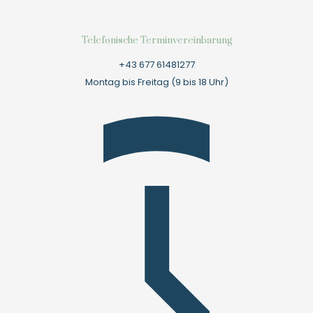
Telefonische Terminvereinbarung
+43 677 61481277
Montag bis Freitag (9 bis 18 Uhr)