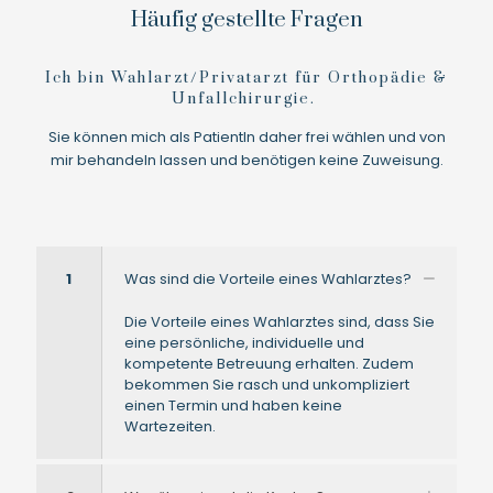
Häufig gestellte Fragen
Ich bin Wahlarzt/Privatarzt für Orthopädie &
Unfallchirurgie.
Sie können mich als PatientIn daher frei wählen und von
mir behandeln lassen und benötigen keine Zuweisung.
1
Was sind die Vorteile eines Wahlarztes?
Die Vorteile eines Wahlarztes sind, dass Sie
eine persönliche, individuelle und
kompetente Betreuung erhalten. Zudem
bekommen Sie rasch und unkompliziert
einen Termin und haben keine
Wartezeiten.