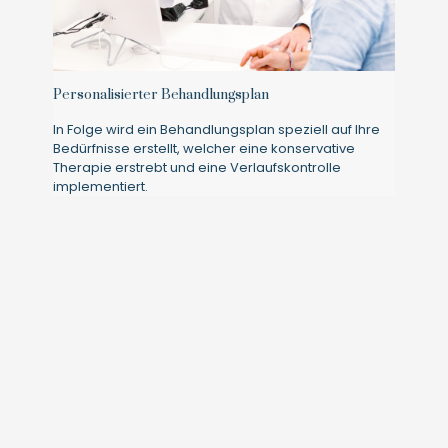
Personalisierter Behandlungsplan
In Folge wird ein Behandlungsplan speziell auf Ihre
Bedürfnisse erstellt, welcher eine konservative
Therapie erstrebt und eine Verlaufskontrolle
implementiert.