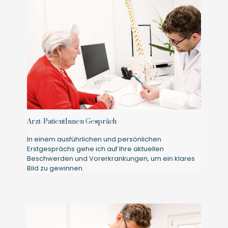
Arzt-PatientInnen Gespräch
In einem ausführlichen und persönlichen
Erstgesprächs gehe ich auf Ihre aktuellen
Beschwerden und Vorerkrankungen, um ein klares
Bild zu gewinnen.