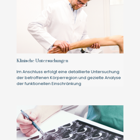
Klinische Untersuchungen
Im Anschluss erfolgt eine detaillierte Untersuchung
der betroffenen Körperregion und gezielte Analyse
der funktionellen Einschränkung