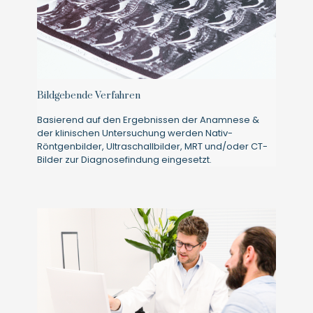
Bildgebende Verfahren
Basierend auf den Ergebnissen der Anamnese &
der klinischen Untersuchung werden Nativ-
Röntgenbilder, Ultraschallbilder, MRT und/oder CT-
Bilder zur Diagnosefindung eingesetzt.