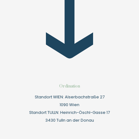
Ordination
Standort WIEN: Alserbachstraße 27
1090 Wien
Standort TULLN: Heinrich-Öschl-Gasse 17
3430 Tulln an der Donau